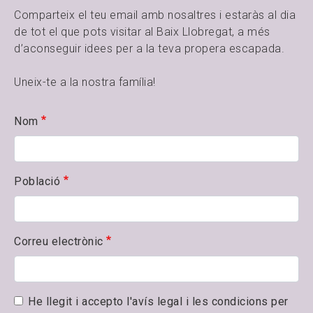
Comparteix el teu email amb nosaltres i estaràs al dia
de tot el que pots visitar al Baix Llobregat, a més
d’aconseguir idees per a la teva propera escapada.
Uneix-te a la nostra família!
Nom
Població
Correu electrònic
He llegit i accepto l'avís legal i les condicions per