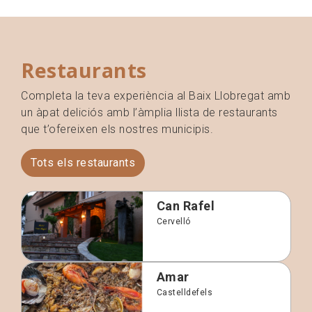
Restaurants
Completa la teva experiència al Baix Llobregat amb
un àpat deliciós amb l’àmplia llista de restaurants
que t’ofereixen els nostres municipis.
Tots els restaurants
Can Rafel
Cervelló
Amar
Castelldefels