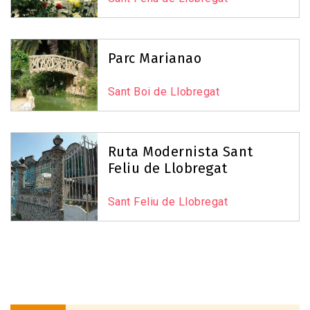
Parc Marianao
Sant Boi de Llobregat
Ruta Modernista Sant
Feliu de Llobregat
Sant Feliu de Llobregat