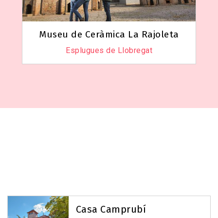
Museu de Ceràmica La Rajoleta
Esplugues de Llobregat
Casa Camprubí