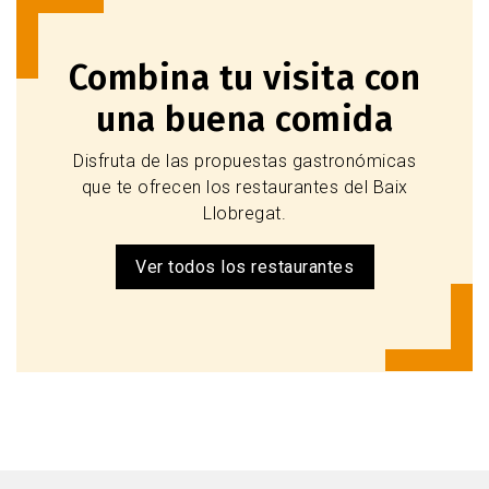
Combina tu visita con
una buena comida
Disfruta de las propuestas gastronómicas
que te ofrecen los restaurantes del Baix
Llobregat.
Ver todos los restaurantes