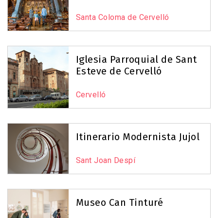
Santa Coloma de Cervelló
Iglesia Parroquial de Sant
Esteve de Cervelló
Cervelló
Itinerario Modernista Jujol
Sant Joan Despí
Museo Can Tinturé