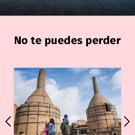
No te puedes perder