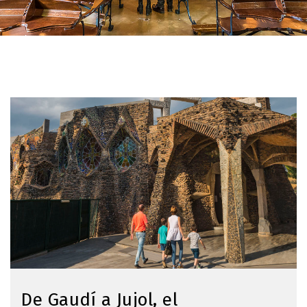
Imagen
De Gaudí a Jujol, el