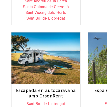
Sant Andreu de la Barca
Santa Coloma de Cervelló
Sant Vicenç dels Horts
Sant Boi de Llobregat
Escapada en autocaravana
Espai
amb OrsonRent
Sant Boi de Llobregat
E