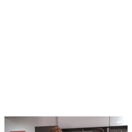
Imagen