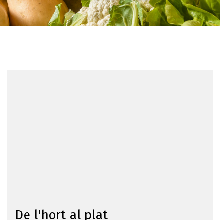
De l'hort al plat