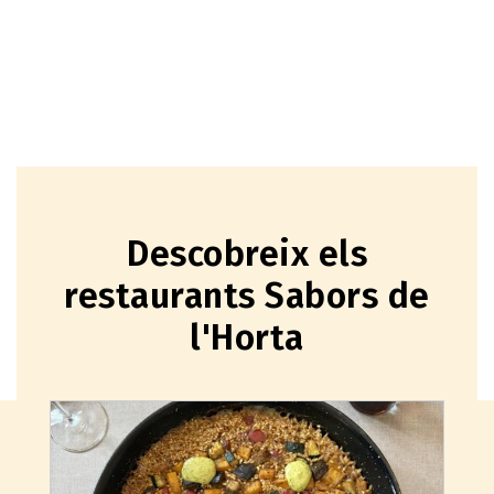
Descobreix els
restaurants Sabors de
l'Horta