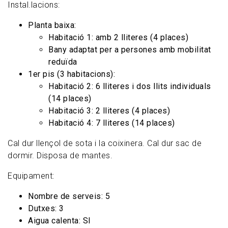
Instal.lacions:
Planta baixa:
Habitació 1: amb 2 lliteres (4 places)
Bany adaptat per a persones amb mobilitat
reduïda
1er pis (3 habitacions):
Habitació 2: 6 lliteres i dos llits individuals
(14 places)
Habitació 3: 2 lliteres (4 places)
Habitació 4: 7 lliteres (14 places)
Cal dur llençol de sota i la coixinera. Cal dur sac de
dormir. Disposa de mantes.
Equipament:
Nombre de serveis: 5
Dutxes: 3
Aigua calenta: SI