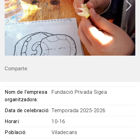
Comparte:
Nom de l'empresa
Fundació Privada Sigea
organitzadora
Data de celebració
Temporada 2025-2026
Horari
10-16
Població
Viladecans