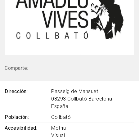
Comparte:
Dirección
Passeig de Mansuet
08293
Collbató
Barcelona
España
Población
Collbató
Accesibilidad
Motriu
Visual