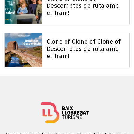
Descomptes de ruta amb
el Tram!
Clone of Clone of Clone of
Descomptes de ruta amb
el Tram!