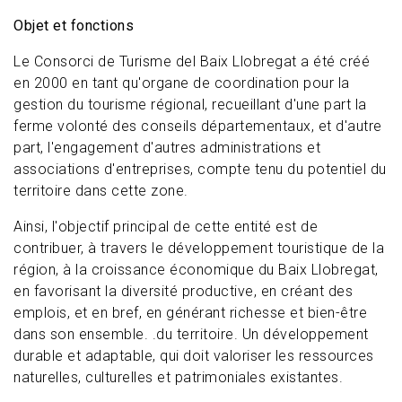
Objet et fonctions
Le Consorci de Turisme del Baix Llobregat a été créé
en 2000 en tant qu'organe de coordination pour la
gestion du tourisme régional, recueillant d'une part la
ferme volonté des conseils départementaux, et d'autre
part, l'engagement d'autres administrations et
associations d'entreprises, compte tenu du potentiel du
territoire dans cette zone.
Ainsi, l'objectif principal de cette entité est de
contribuer, à travers le développement touristique de la
région, à la croissance économique du Baix Llobregat,
en favorisant la diversité productive, en créant des
emplois, et en bref, en générant richesse et bien-être
dans son ensemble. .du territoire. Un développement
durable et adaptable, qui doit valoriser les ressources
naturelles, culturelles et patrimoniales existantes.