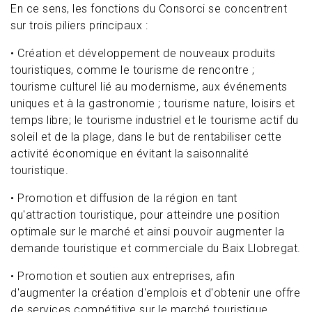
En ce sens, les fonctions du Consorci se concentrent
sur trois piliers principaux :
• Création et développement de nouveaux produits
touristiques, comme le tourisme de rencontre ;
tourisme culturel lié au modernisme, aux événements
uniques et à la gastronomie ; tourisme nature, loisirs et
temps libre; le tourisme industriel et le tourisme actif du
soleil et de la plage, dans le but de rentabiliser cette
activité économique en évitant la saisonnalité
touristique.
• Promotion et diffusion de la région en tant
qu'attraction touristique, pour atteindre une position
optimale sur le marché et ainsi pouvoir augmenter la
demande touristique et commerciale du Baix Llobregat.
• Promotion et soutien aux entreprises, afin
d'augmenter la création d'emplois et d'obtenir une offre
de services compétitive sur le marché touristique