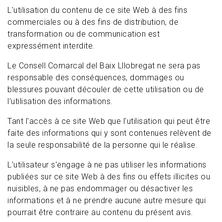
L'utilisation du contenu de ce site Web à des fins
commerciales ou à des fins de distribution, de
transformation ou de communication est
expressément interdite.
Le Consell Comarcal del Baix Lllobregat ne sera pas
responsable des conséquences, dommages ou
blessures pouvant découler de cette utilisation ou de
l'utilisation des informations.
Tant l'accès à ce site Web que l'utilisation qui peut être
faite des informations qui y sont contenues relèvent de
la seule responsabilité de la personne qui le réalise.
L'utilisateur s'engage à ne pas utiliser les informations
publiées sur ce site Web à des fins ou effets illicites ou
nuisibles, à ne pas endommager ou désactiver les
informations et à ne prendre aucune autre mesure qui
pourrait être contraire au contenu du présent avis.