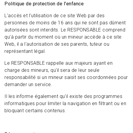
Politique de protection de l'enfance
L'accès et l'utilisation de ce site Web par des
personnes de moins de 16 ans qui ne sont pas dûment
autorisées sont interdits. Le RESPONSABLE comprend
qu'à partir du moment où un mineur accède à ce site
Web, il a l'autorisation de ses parents, tuteur ou
représentant légal.
Le RESPONSABLE rappelle aux majeurs ayant en
charge des mineurs, qu'il sera de leur seule
responsabilité si un mineur saisit ses coordonnées pour
demander un service.
Il les informe également qu'il existe des programmes
informatiques pour limiter la navigation en filtrant ou en
bloquant certains contenus.