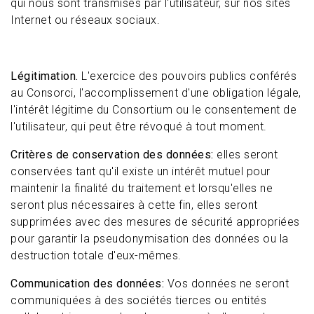
qui nous sont transmises par l'utilisateur, sur nos sites
Internet ou réseaux sociaux.
Légitimation.
L'exercice des pouvoirs publics conférés
au Consorci, l'accomplissement d'une obligation légale,
l'intérêt légitime du Consortium ou le consentement de
l'utilisateur, qui peut être révoqué à tout moment.
Critères de conservation des données:
elles seront
conservées tant qu'il existe un intérêt mutuel pour
maintenir la finalité du traitement et lorsqu'elles ne
seront plus nécessaires à cette fin, elles seront
supprimées avec des mesures de sécurité appropriées
pour garantir la pseudonymisation des données ou la
destruction totale d'eux-mêmes.
Communication des données:
Vos données ne seront
communiquées à des sociétés tierces ou entités