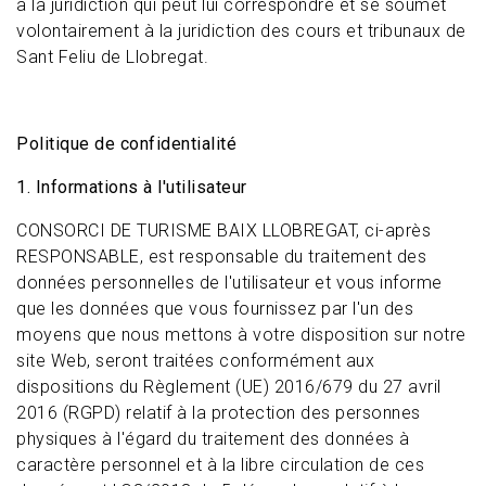
à la juridiction qui peut lui correspondre et se soumet
volontairement à la juridiction des cours et tribunaux de
Sant Feliu de Llobregat.
Politique de confidentialité
1. Informations à l'utilisateur
CONSORCI DE TURISME BAIX LLOBREGAT, ci-après
RESPONSABLE, est responsable du traitement des
données personnelles de l'utilisateur et vous informe
que les données que vous fournissez par l'un des
moyens que nous mettons à votre disposition sur notre
site Web, seront traitées conformément aux
dispositions du Règlement (UE) 2016/679 du 27 avril
2016 (RGPD) relatif à la protection des personnes
physiques à l'égard du traitement des données à
caractère personnel et à la libre circulation de ces