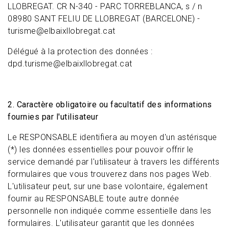
LLOBREGAT. CR N-340 - PARC TORREBLANCA, s / n
08980 SANT FELIU DE LLOBREGAT (BARCELONE) -
turisme@elbaixllobregat.cat
Délégué à la protection des données :
dpd.turisme@elbaixllobregat.cat
2. Caractère obligatoire ou facultatif des informations
fournies par l'utilisateur
Le RESPONSABLE identifiera au moyen d'un astérisque
(*) les données essentielles pour pouvoir offrir le
service demandé par l'utilisateur à travers les différents
formulaires que vous trouverez dans nos pages Web.
L'utilisateur peut, sur une base volontaire, également
fournir au RESPONSABLE toute autre donnée
personnelle non indiquée comme essentielle dans les
formulaires. L'utilisateur garantit que les données