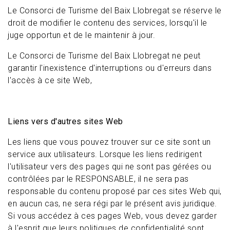
Le Consorci de Turisme del Baix Llobregat se réserve le
droit de modifier le contenu des services, lorsqu'il le
juge opportun et de le maintenir à jour.
Le Consorci de Turisme del Baix Llobregat ne peut
garantir l'inexistence d'interruptions ou d'erreurs dans
l'accès à ce site Web,
Liens vers d'autres sites Web
Les liens que vous pouvez trouver sur ce site sont un
service aux utilisateurs. Lorsque les liens redirigent
l'utilisateur vers des pages qui ne sont pas gérées ou
contrôlées par le RESPONSABLE, il ne sera pas
responsable du contenu proposé par ces sites Web qui,
en aucun cas, ne sera régi par le présent avis juridique.
Si vous accédez à ces pages Web, vous devez garder
à l'esprit que leurs politiques de confidentialité sont