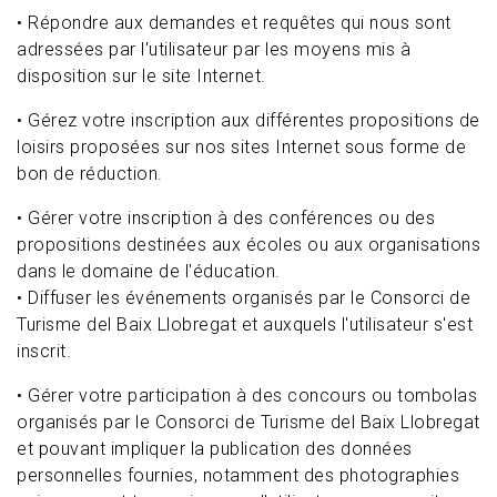
• Répondre aux demandes et requêtes qui nous sont
adressées par l'utilisateur par les moyens mis à
disposition sur le site Internet.
• Gérez votre inscription aux différentes propositions de
loisirs proposées sur nos sites Internet sous forme de
bon de réduction.
• Gérer votre inscription à des conférences ou des
propositions destinées aux écoles ou aux organisations
dans le domaine de l'éducation.
• Diffuser les événements organisés par le Consorci de
Turisme del Baix Llobregat et auxquels l'utilisateur s'est
inscrit.
• Gérer votre participation à des concours ou tombolas
organisés par le Consorci de Turisme del Baix Llobregat
et pouvant impliquer la publication des données
personnelles fournies, notamment des photographies