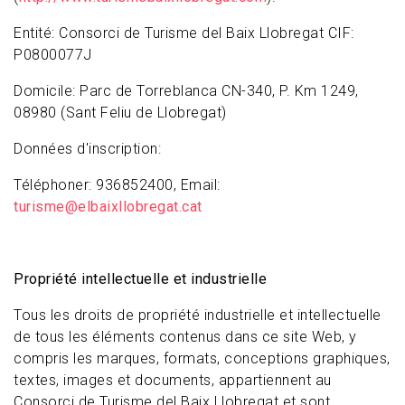
Entité: Consorci de Turisme del Baix Llobregat CIF:
P0800077J
Domicile: Parc de Torreblanca CN-340, P. Km 1249,
08980 (Sant Feliu de Llobregat)
Données d'inscription:
Téléphoner: 936852400, Email:
turisme@elbaixllobregat.cat
Propriété intellectuelle et industrielle
Tous les droits de propriété industrielle et intellectuelle
de tous les éléments contenus dans ce site Web, y
compris les marques, formats, conceptions graphiques,
textes, images et documents, appartiennent au
Consorci de Turisme del Baix Llobregat et sont