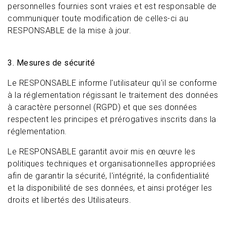
personnelles fournies sont vraies et est responsable de
communiquer toute modification de celles-ci au
RESPONSABLE de la mise à jour.
3. Mesures de sécurité
Le RESPONSABLE informe l'utilisateur qu'il se conforme
à la réglementation régissant le traitement des données
à caractère personnel (RGPD) et que ses données
respectent les principes et prérogatives inscrits dans la
réglementation.
Le RESPONSABLE garantit avoir mis en œuvre les
politiques techniques et organisationnelles appropriées
afin de garantir la sécurité, l'intégrité, la confidentialité
et la disponibilité de ses données, et ainsi protéger les
droits et libertés des Utilisateurs.