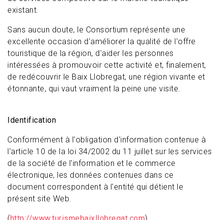
existant.
Sans aucun doute, le Consortium représente une
excellente occasion d'améliorer la qualité de l'offre
touristique de la région, d'aider les personnes
intéressées à promouvoir cette activité et, finalement,
de redécouvrir le Baix Llobregat, une région vivante et
étonnante, qui vaut vraiment la peine une visite.
Identification
Conformément à l'obligation d'information contenue à
l'article 10 de la loi 34/2002 du 11 juillet sur les services
de la société de l'information et le commerce
électronique, les données contenues dans ce
document correspondent à l'entité qui détient le
présent site Web.
(
http://www.turismebaixllobregat.com
).