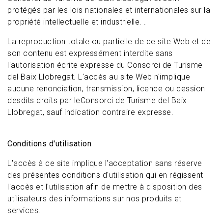
protégés par les lois nationales et internationales sur la
propriété intellectuelle et industrielle. .
La reproduction totale ou partielle de ce site Web et de
son contenu est expressément interdite sans
l'autorisation écrite expresse du Consorci de Turisme
del Baix Llobregat. L'accès au site Web n'implique
aucune renonciation, transmission, licence ou cession
desdits droits par leConsorci de Turisme del Baix
Llobregat, sauf indication contraire expresse.
Conditions d'utilisation
L'accès à ce site implique l'acceptation sans réserve
des présentes conditions d'utilisation qui en régissent
l'accès et l'utilisation afin de mettre à disposition des
utilisateurs des informations sur nos produits et
services.