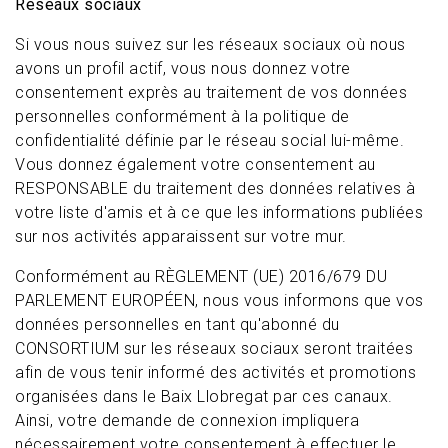
Réseaux sociaux
Si vous nous suivez sur les réseaux sociaux où nous
avons un profil actif, vous nous donnez votre
consentement exprès au traitement de vos données
personnelles conformément à la politique de
confidentialité définie par le réseau social lui-même.
Vous donnez également votre consentement au
RESPONSABLE du traitement des données relatives à
votre liste d'amis et à ce que les informations publiées
sur nos activités apparaissent sur votre mur.
Conformément au RÈGLEMENT (UE) 2016/679 DU
PARLEMENT EUROPÉEN, nous vous informons que vos
données personnelles en tant qu'abonné du
CONSORTIUM sur les réseaux sociaux seront traitées
afin de vous tenir informé des activités et promotions
organisées dans le Baix Llobregat par ces canaux.
Ainsi, votre demande de connexion impliquera
nécessairement votre consentement à effectuer le