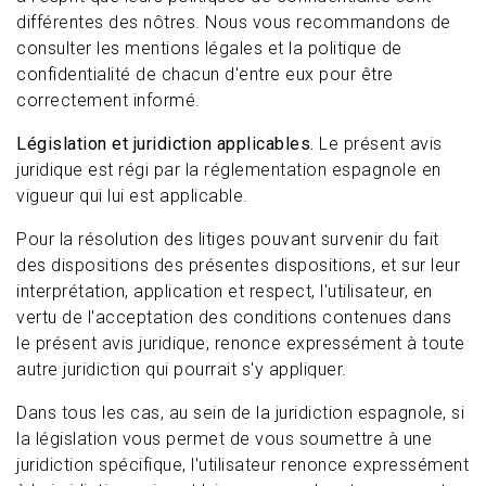
différentes des nôtres. Nous vous recommandons de
consulter les mentions légales et la politique de
confidentialité de chacun d'entre eux pour être
correctement informé.
Législation et juridiction applicables.
Le présent avis
juridique est régi par la réglementation espagnole en
vigueur qui lui est applicable.
Pour la résolution des litiges pouvant survenir du fait
des dispositions des présentes dispositions, et sur leur
interprétation, application et respect, l'utilisateur, en
vertu de l'acceptation des conditions contenues dans
le présent avis juridique, renonce expressément à toute
autre juridiction qui pourrait s'y appliquer.
Dans tous les cas, au sein de la juridiction espagnole, si
la législation vous permet de vous soumettre à une
juridiction spécifique, l'utilisateur renonce expressément