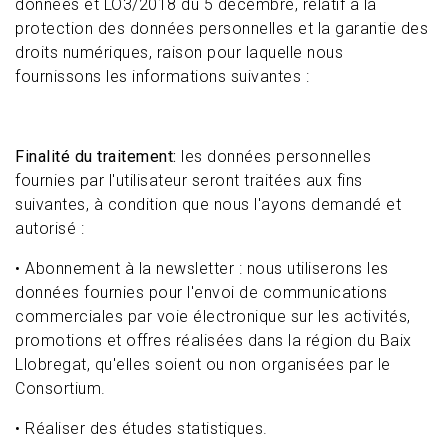
données et LO3/2018 du 5 décembre, relatif à la
protection des données personnelles et la garantie des
droits numériques, raison pour laquelle nous
fournissons les informations suivantes :
Finalité du traitement:
les données personnelles
fournies par l'utilisateur seront traitées aux fins
suivantes, à condition que nous l'ayons demandé et
autorisé :
• Abonnement à la newsletter : nous utiliserons les
données fournies pour l'envoi de communications
commerciales par voie électronique sur les activités,
promotions et offres réalisées dans la région du Baix
Llobregat, qu'elles soient ou non organisées par le
Consortium.
• Réaliser des études statistiques.