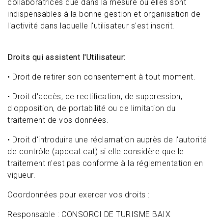
collaboratrices que dans la mesure où elles sont
indispensables à la bonne gestion et organisation de
l'activité dans laquelle l'utilisateur s'est inscrit.
Droits qui assistent l'Utilisateur:
• Droit de retirer son consentement à tout moment.
• Droit d'accès, de rectification, de suppression,
d'opposition, de portabilité ou de limitation du
traitement de vos données.
• Droit d'introduire une réclamation auprès de l'autorité
de contrôle (apdcat.cat) si elle considère que le
traitement n'est pas conforme à la réglementation en
vigueur.
Coordonnées pour exercer vos droits :
Responsable : CONSORCI DE TURISME BAIX