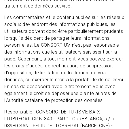
traitement de données susvisé.
Les commentaires et le contenu publiés sur les réseaux
sociaux deviendront des informations publiques, les
utilisateurs doivent donc être particulièrement prudents
lorsqu'ils décident de partager leurs informations
personnelles. Le CONSORTIUM n'est pas responsable
des informations que les utilisateurs saisissent sur la
page. Cependant, à tout moment, vous pouvez exercer
les droits d'accès, de rectification, de suppression,
d'opposition, de limitation du traitement de vos
données, ou exercer le droit à la portabilité de celles-ci.
En cas de désaccord avec le traitement, vous avez
également le droit de déposer une plainte auprès de
l'Autorité catalane de protection des données.
Responsable : CONSORCI DE TURISME BAIX
LLOBREGAT. CR N-340 - PARC TORREBLANCA, s / n
08980 SANT FELIU DE LLOBREGAT (BARCELONE) -