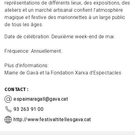
représentations de différents lieux, des expositions, des
ateliers et un marché artisanal confient l'atmosphère
magique et festive des marionnettes à un large public
de tous les âges.
Date de célébration: Deuxième week-end de mai.
Fréquence: Annuellement.
Plus d'informations:
Mairie de Gavà et la Fondation Xarxa d’Espectacles
CONTACT
espaimaragall@gava.cat
93 263 91 00
http://www.festivaltitellesgava.cat