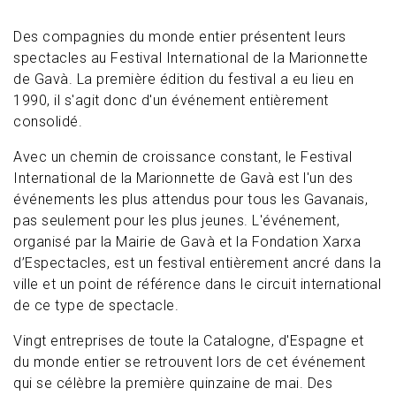
Des compagnies du monde entier présentent leurs
spectacles au Festival International de la Marionnette
de Gavà. La première édition du festival a eu lieu en
1990, il s'agit donc d'un événement entièrement
consolidé.
Avec un chemin de croissance constant, le Festival
International de la Marionnette de Gavà est l'un des
événements les plus attendus pour tous les Gavanais,
pas seulement pour les plus jeunes. L'événement,
organisé par la Mairie de Gavà et la Fondation Xarxa
d’Espectacles, est un festival entièrement ancré dans la
ville et un point de référence dans le circuit international
de ce type de spectacle.
Vingt entreprises de toute la Catalogne, d'Espagne et
du monde entier se retrouvent lors de cet événement
qui se célèbre la première quinzaine de mai. Des