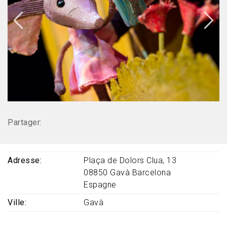
Partager:
Adresse
Plaça de Dolors Clua, 13
08850
Gavà
Barcelona
Espagne
Ville
Gavà