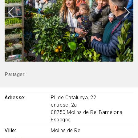
Partager:
Adresse
Pl. de Catalunya, 22
entresol 2a
08750
Molins de Rei
Barcelona
Espagne
Ville
Molins de Rei