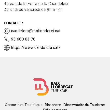
Bureau de la Foire de la Chandeleur
Du lundi au vendredi de 9h à 14h
CONTACT
candelera@molinsderei.cat
93 680 03 70
https://www.candelera.cat/
Menú
Consortium Touristique
Biosphere
Observatoire du Tourisme