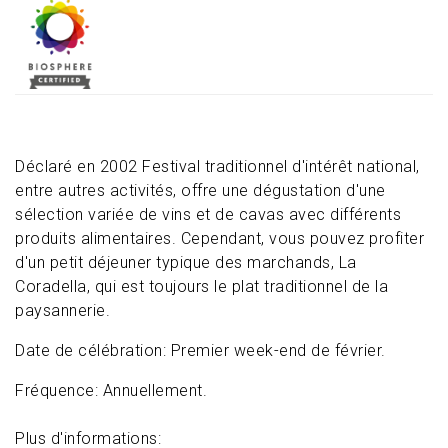
Déclaré en 2002 Festival traditionnel d'intérêt national,
entre autres activités, offre une dégustation d'une
sélection variée de vins et de cavas avec différents
produits alimentaires. Cependant, vous pouvez profiter
d'un petit déjeuner typique des marchands, La
Coradella, qui est toujours le plat traditionnel de la
paysannerie.
Date de célébration: Premier week-end de février.
Fréquence: Annuellement.
Plus d'informations: