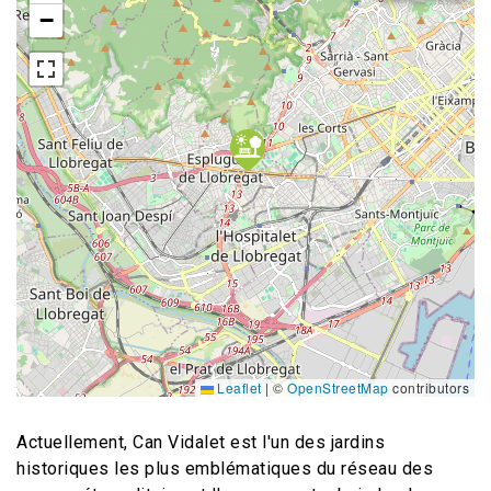
−
Leaflet
|
©
OpenStreetMap
contributors
Actuellement, Can Vidalet est l'un des jardins
historiques les plus emblématiques du réseau des