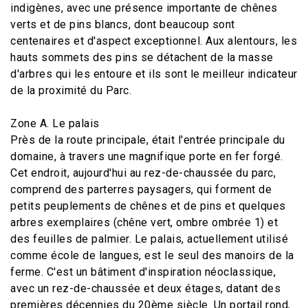
indigènes, avec une présence importante de chênes
verts et de pins blancs, dont beaucoup sont
centenaires et d'aspect exceptionnel. Aux alentours, les
hauts sommets des pins se détachent de la masse
d'arbres qui les entoure et ils sont le meilleur indicateur
de la proximité du Parc.
Zone A. Le palais
Près de la route principale, était l'entrée principale du
domaine, à travers une magnifique porte en fer forgé.
Cet endroit, aujourd'hui au rez-de-chaussée du parc,
comprend des parterres paysagers, qui forment de
petits peuplements de chênes et de pins et quelques
arbres exemplaires (chêne vert, ombre ombrée 1) et
des feuilles de palmier. Le palais, actuellement utilisé
comme école de langues, est le seul des manoirs de la
ferme. C'est un bâtiment d'inspiration néoclassique,
avec un rez-de-chaussée et deux étages, datant des
premières décennies du 20ème siècle. Un portail rond,