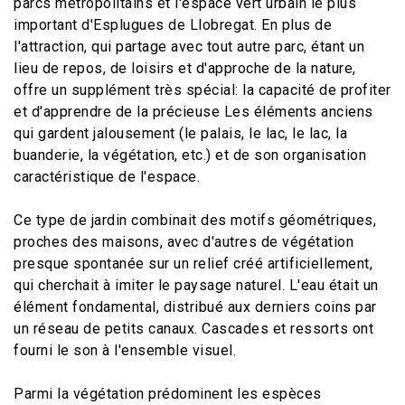
parcs métropolitains et l'espace vert urbain le plus
important d'Esplugues de Llobregat. En plus de
l'attraction, qui partage avec tout autre parc, étant un
lieu de repos, de loisirs et d'approche de la nature,
offre un supplément très spécial: la capacité de profiter
et d'apprendre de la précieuse Les éléments anciens
qui gardent jalousement (le palais, le lac, le lac, la
buanderie, la végétation, etc.) et de son organisation
caractéristique de l'espace.
Ce type de jardin combinait des motifs géométriques,
proches des maisons, avec d'autres de végétation
presque spontanée sur un relief créé artificiellement,
qui cherchait à imiter le paysage naturel. L'eau était un
élément fondamental, distribué aux derniers coins par
un réseau de petits canaux. Cascades et ressorts ont
fourni le son à l'ensemble visuel.
Parmi la végétation prédominent les espèces