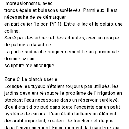
impressionnants, avec
troncs épais et buissons surélevés. Parmi eux, il est
nécessaire de se démarquer
en particulier "le bon Pi" 1). Entre le lac et le palais, une
colline,
Serré par des arbres et des arbustes, avec un groupe
de palmiers datant de
La partie sud cache soigneusement l'étang minuscule
dominé par un
sculpture mélancolique
Zone C. La blanchisserie
Lorsque les tuyaux n'étaient toujours pas utilisés, les
jardins devaient résoudre le problème de l'irrigation en
stockant l'eau nécessaire dans un réservoir surélevé,
d'où il était distribué dans toute l'enceinte par un petit
système de canaux. L'eau était d'ailleurs un élément
décoratif important, créateur de fraîcheur et de joie
dans l'environnement. En ce moment, la buanderie, sur