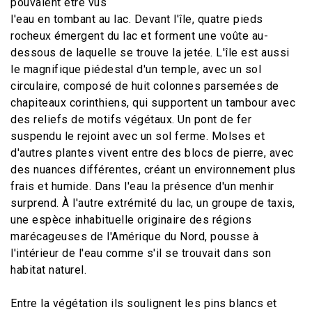
pouvaient être vus
l'eau en tombant au lac. Devant l'île, quatre pieds
rocheux émergent du lac et forment une voûte au-
dessous de laquelle se trouve la jetée. L'île est aussi
le magnifique piédestal d'un temple, avec un sol
circulaire, composé de huit colonnes parsemées de
chapiteaux corinthiens, qui supportent un tambour avec
des reliefs de motifs végétaux. Un pont de fer
suspendu le rejoint avec un sol ferme. Molses et
d'autres plantes vivent entre des blocs de pierre, avec
des nuances différentes, créant un environnement plus
frais et humide. Dans l'eau la présence d'un menhir
surprend. À l'autre extrémité du lac, un groupe de taxis,
une espèce inhabituelle originaire des régions
marécageuses de l'Amérique du Nord, pousse à
l'intérieur de l'eau comme s'il se trouvait dans son
habitat naturel.
Entre la végétation ils soulignent les pins blancs et