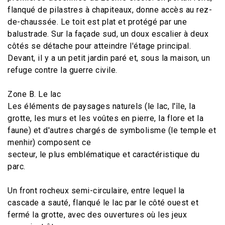
flanqué de pilastres à chapiteaux, donne accès au rez-
de-chaussée. Le toit est plat et protégé par une
balustrade. Sur la façade sud, un doux escalier à deux
côtés se détache pour atteindre l'étage principal.
Devant, il y a un petit jardin paré et, sous la maison, un
refuge contre la guerre civile.
Zone B. Le lac
Les éléments de paysages naturels (le lac, l'île, la
grotte, les murs et les voûtes en pierre, la flore et la
faune) et d'autres chargés de symbolisme (le temple et
menhir) composent ce
secteur, le plus emblématique et caractéristique du
parc.
Un front rocheux semi-circulaire, entre lequel la
cascade a sauté, flanqué le lac par le côté ouest et
fermé la grotte, avec des ouvertures où les jeux